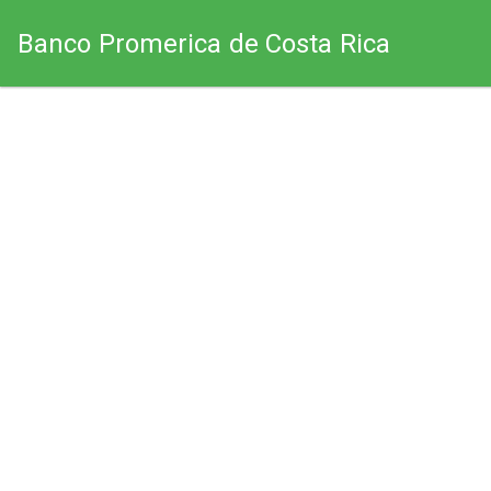
Banco Promerica de Costa Rica