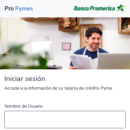
Pro
Pymes
Iniciar sesión
Acceda a la información de su tarjeta de crédito Pyme
Nombre de Usuario