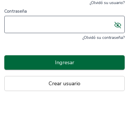
¿Olvidó su usuario?
Contraseña
¿Olvidó su contraseña?
Ingresar
Crear usuario